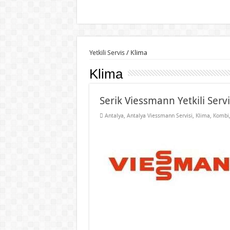
Yetkili Servis
/
Klima
Klima
Serik Viessmann Yetkili Servi
Antalya
,
Antalya Viessmann Servisi
,
Klima
,
Kombi