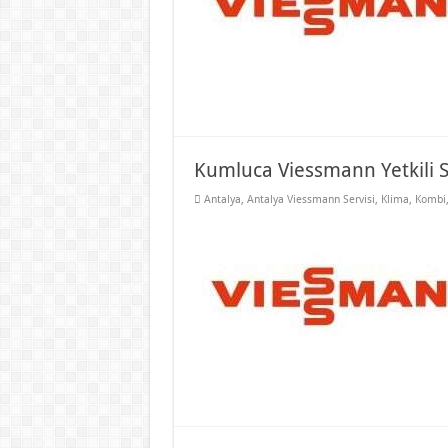
Kumluca Viessmann Yetkili S
Antalya
,
Antalya Viessmann Servisi
,
Klima
,
Kombi