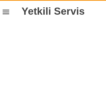
Yetkili Servis