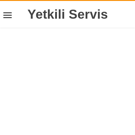
Yetkili Servis