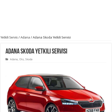
Yetkili Servis
/
Adana
/
Adana Skoda Yetkili Servisi
Adana Skoda Yetkili Servisi
Adana
,
Oto
,
Skoda