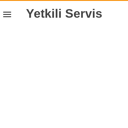
Yetkili Servis