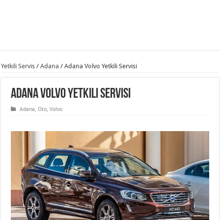
Yetkili Servis
/
Adana
/
Adana Volvo Yetkili Servisi
Adana Volvo Yetkili Servisi
Adana
,
Oto
,
Volvo