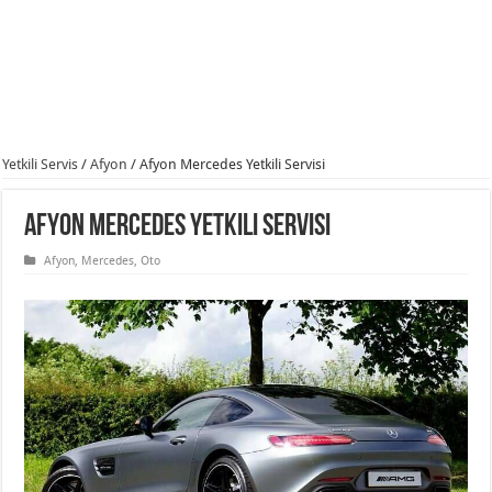
Yetkili Servis
/
Afyon
/
Afyon Mercedes Yetkili Servisi
Afyon Mercedes Yetkili Servisi
Afyon
,
Mercedes
,
Oto