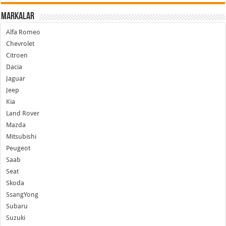
Markalar
Alfa Romeo
Chevrolet
Citroen
Dacia
Jaguar
Jeep
Kia
Land Rover
Mazda
Mitsubishi
Peugeot
Saab
Seat
Skoda
SsangYong
Subaru
Suzuki