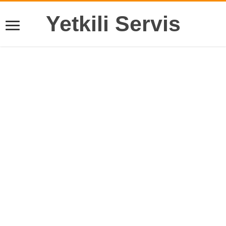
Yetkili Servis