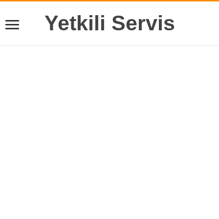
Yetkili Servis