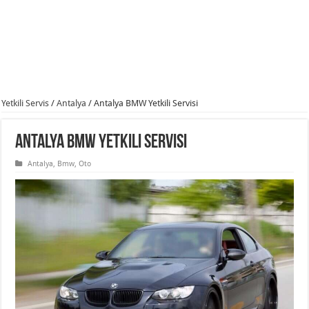
Yetkili Servis
/
Antalya
/
Antalya BMW Yetkili Servisi
Antalya BMW Yetkili Servisi
Antalya
,
Bmw
,
Oto