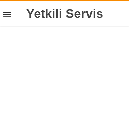
Yetkili Servis