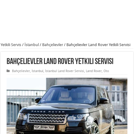
Yetkili Servis
/
İstanbul
/
Bahçelievler
/
Bahçelievler Land Rover Yetkili Servisi
Bahçelievler Land Rover Yetkili Servisi
Bahçelievler
,
İstanbul
,
İstanbul Land Rover Servisi
,
Land Rover
,
Oto