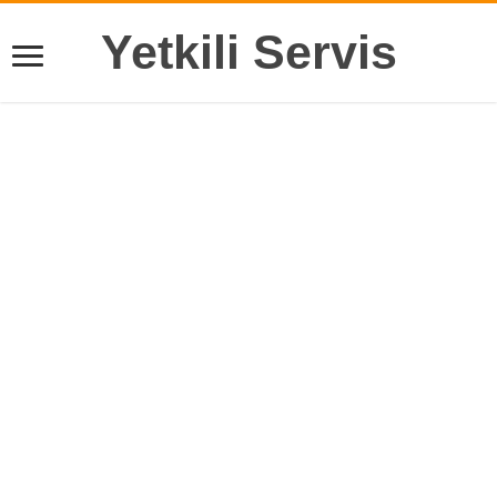
Yetkili Servis