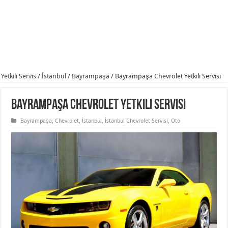
Yetkili Servis
/
İstanbul
/
Bayrampaşa
/
Bayrampaşa Chevrolet Yetkili Servisi
Bayrampaşa Chevrolet Yetkili Servisi
Bayrampaşa
,
Chevrolet
,
İstanbul
,
İstanbul Chevrolet Servisi
,
Oto