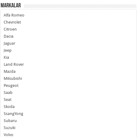
Markalar
Alfa Romeo
Chevrolet
Citroen
Dacia
Jaguar
Jeep
Kia
Land Rover
Mazda
Mitsubishi
Peugeot
Saab
Seat
Skoda
SsangYong
Subaru
Suzuki
Volvo