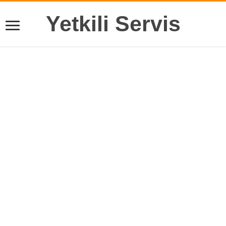
Yetkili Servis