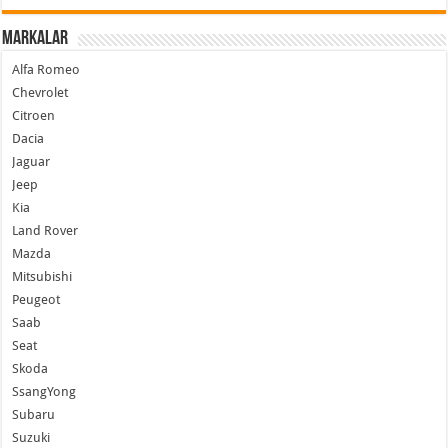
Markalar
Alfa Romeo
Chevrolet
Citroen
Dacia
Jaguar
Jeep
Kia
Land Rover
Mazda
Mitsubishi
Peugeot
Saab
Seat
Skoda
SsangYong
Subaru
Suzuki