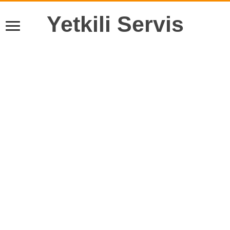
Yetkili Servis