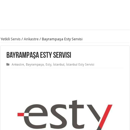
Yetkili Servis
/
Ankastre
/
Bayrampaşa Esty Servisi
Bayrampaşa Esty Servisi
Ankastre
,
Bayrampaşa
,
Esty
,
İstanbul
,
İstanbul Esty Servisi