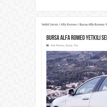
Yetkili Servis
/
Alfa Romeo
/
Bursa Alfa Romeo Yet
Bursa Alfa Romeo Yetkili Se
Alfa Romeo
,
Bursa
,
Oto