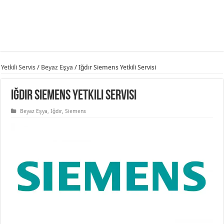
Yetkili Servis
/
Beyaz Eşya
/
Iğdır Siemens Yetkili Servisi
Iğdır Siemens Yetkili Servisi
Beyaz Eşya
,
Iğdır
,
Siemens