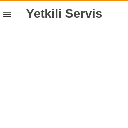
Yetkili Servis