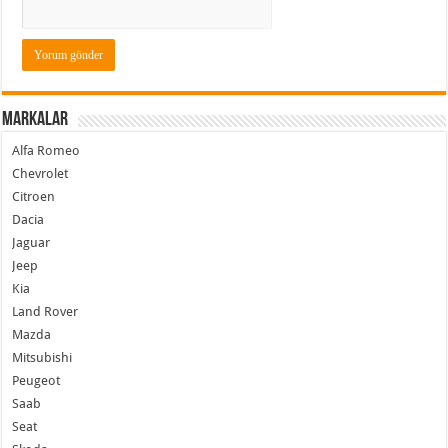
Markalar
Alfa Romeo
Chevrolet
Citroen
Dacia
Jaguar
Jeep
Kia
Land Rover
Mazda
Mitsubishi
Peugeot
Saab
Seat