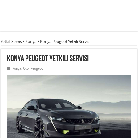
Yetkili Servis
/
Konya
/
Konya Peugeot Yetkili Servisi
Konya Peugeot Yetkili Servisi
Konya
,
Oto
,
Peugeot