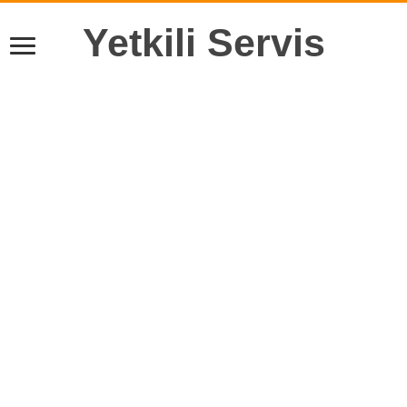
Yetkili Servis