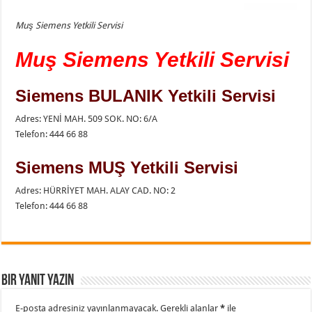
Muş Siemens Yetkili Servisi
Muş Siemens Yetkili Servisi
Siemens BULANIK Yetkili Servisi
Adres: YENİ MAH. 509 SOK. NO: 6/A
Telefon: 444 66 88
Siemens MUŞ Yetkili Servisi
Adres: HÜRRİYET MAH. ALAY CAD. NO: 2
Telefon: 444 66 88
Bir yanıt yazın
E-posta adresiniz yayınlanmayacak.
Gerekli alanlar
*
ile