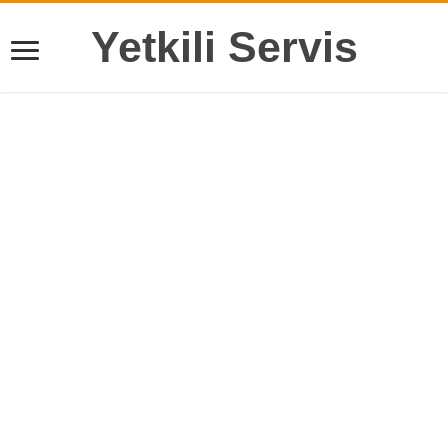
Yetkili Servis