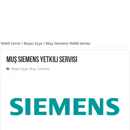
Yetkili Servis
/
Beyaz Eşya
/
Muş Siemens Yetkili Servisi
Muş Siemens Yetkili Servisi
Beyaz Eşya
,
Muş
,
Siemens