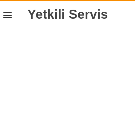
Yetkili Servis