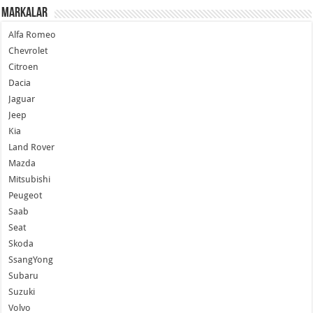
Markalar
Alfa Romeo
Chevrolet
Citroen
Dacia
Jaguar
Jeep
Kia
Land Rover
Mazda
Mitsubishi
Peugeot
Saab
Seat
Skoda
SsangYong
Subaru
Suzuki
Volvo