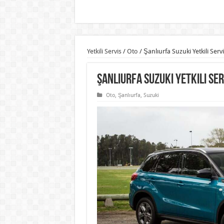
Yetkili Servis
/
Oto
/
Şanlıurfa Suzuki Yetkili Servi
Şanlıurfa Suzuki Yetkili Ser
Oto
,
Şanlıurfa
,
Suzuki