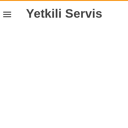
Yetkili Servis