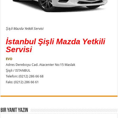
Şişli Mazda Yetkili Servisi
İstanbul Şişli Mazda Yetkili
Servisi
EVO
Adres Dereboyu Cad. Atacenter No:15 Maslak
Şişli / ISTANBUL
Telefon: (0212) 286 66 68
Faks: (0212) 286 66 61
Bir yanıt yazın