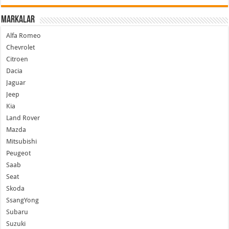
Markalar
Alfa Romeo
Chevrolet
Citroen
Dacia
Jaguar
Jeep
Kia
Land Rover
Mazda
Mitsubishi
Peugeot
Saab
Seat
Skoda
SsangYong
Subaru
Suzuki