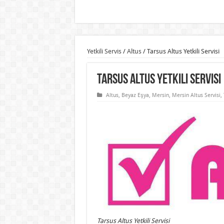
Yetkili Servis
/
Altus
/
Tarsus Altus Yetkili Servisi
Tarsus Altus Yetkili Servisi
Altus
,
Beyaz Eşya
,
Mersin
,
Mersin Altus Servisi
,
Tarsus Altus Yetkili Servisi