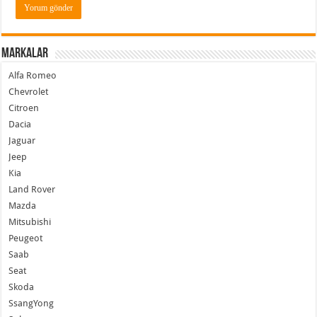
Markalar
Alfa Romeo
Chevrolet
Citroen
Dacia
Jaguar
Jeep
Kia
Land Rover
Mazda
Mitsubishi
Peugeot
Saab
Seat
Skoda
SsangYong