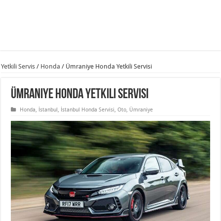
Yetkili Servis
/
Honda
/
Ümraniye Honda Yetkili Servisi
Ümraniye Honda Yetkili Servisi
Honda
,
İstanbul
,
İstanbul Honda Servisi
,
Oto
,
Ümraniye