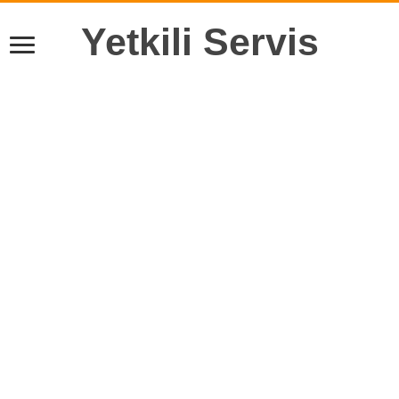
Yetkili Servis