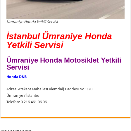
Ümraniye Honda Yetkili Servisi
İstanbul Ümraniye Honda
Yetkili Servisi
Ümraniye Honda Motosiklet Yetkili
Servisi
Honda D&B
Adres: Atakent Mahallesi Alemdağ Caddesi No: 320
Ümraniye / İstanbul
Telefon: 0 216 461 06 06